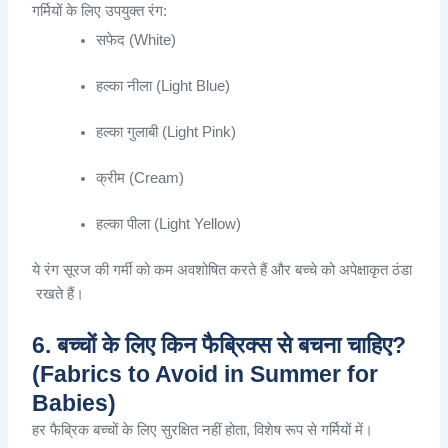
गर्मियों
के
लिए
उपयुक्त
रंग
:
सफेद
(White)
हल्का
नीला
(Light Blue)
हल्का
गुलाबी
(Light Pink)
क्रीम
(Cream)
हल्का
पीला
(Light Yellow)
ये
रंग
सूरज
की
गर्मी
को
कम
अवशोषित
करते
हैं
और
बच्चे
को
अपेक्षाकृत
ठंडा
रखते
हैं
।
6. बच्चों के लिए किन फैब्रिक्स से बचना चाहिए?
(Fabrics to Avoid in Summer for
Babies)
हर
फैब्रिक
बच्चों
के
लिए
सुरक्षित
नहीं
होता
,
विशेष
रूप
से
गर्मियों
में
।