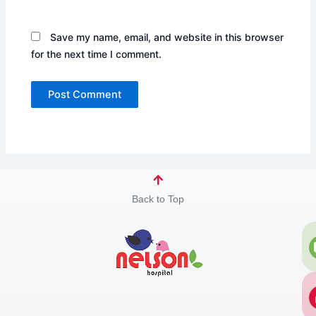
Save my name, email, and website in this browser
for the next time I comment.
Back to Top