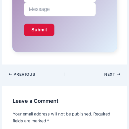
PREVIOUS
NEXT
Leave a Comment
Your email address will not be published.
Required
fields are marked
*