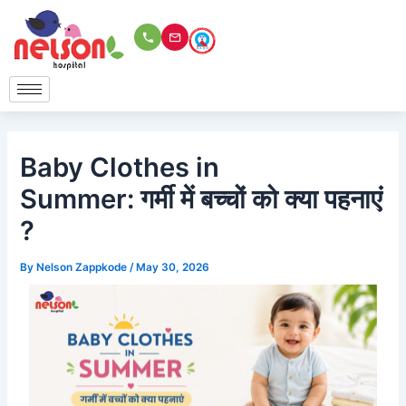
Skip
to
content
Baby Clothes in
Summer: गर्मी में बच्चों को क्या पहनाएं
?
By
Nelson Zappkode
/
May 30, 2026