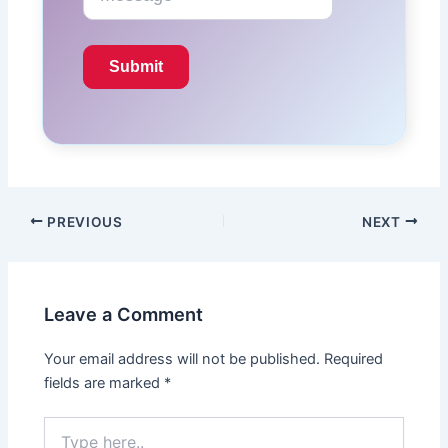
PREVIOUS
NEXT
Leave a Comment
Your email address will not be published.
Required
fields are marked
*
Type
here..