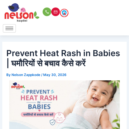
Skip
to
content
Prevent Heat Rash in Babies
| घमौरियों से बचाव कैसे करें
By
Nelson Zappkode
/
May 30, 2026