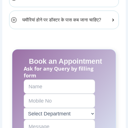
घमौरियां होने पर डॉक्टर के पास कब जाना चाहिए?
Book an Appointment
Ask for any Query by filling
form