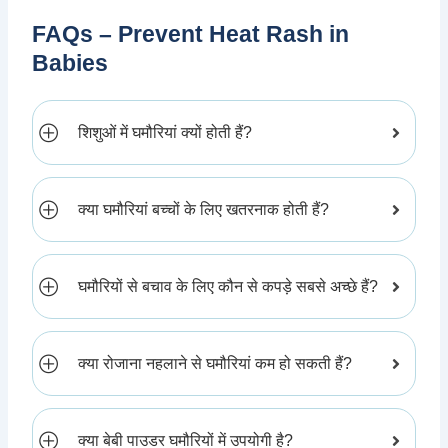
FAQs – Prevent Heat Rash in
Babies
शिशुओं में घमौरियां क्यों होती हैं?
क्या घमौरियां बच्चों के लिए खतरनाक होती हैं?
घमौरियों से बचाव के लिए कौन से कपड़े सबसे अच्छे हैं?
क्या रोजाना नहलाने से घमौरियां कम हो सकती हैं?
क्या बेबी पाउडर घमौरियों में उपयोगी है?