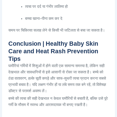
त्वचा
पर
दर्द
या
गंभीर
लालिमा
हो
बच्चा
खाना
–
पीना
कम
कर
दे
समय
पर
चिकित्सा
सलाह
लेने
से
किसी
भी
जटिलता
से
बचा
जा
सकता
है
।
Conclusion | Healthy Baby Skin
Care and Heat Rash Prevention
Tips
घमौरियां गर्मियों में शिशुओं में होने वाली एक सामान्य समस्या है, लेकिन सही
देखभाल और सावधानियों से इसे आसानी से रोका जा सकता है। बच्चे को
ठंडा वातावरण, हल्के सूती कपड़े और साफ-सुथरी त्वचा प्रदान करना सबसे
प्रभावी बचाव है। यदि लक्षण गंभीर हों या लंबे समय तक बने रहें, तो विशेषज्ञ
डॉक्टर से परामर्श अवश्य लें।
बच्चे की त्वचा की सही देखभाल न केवल घमौरियों से बचाती है, बल्कि उसे पूरे
गर्मी के मौसम में स्वस्थ और आरामदायक भी बनाए रखती है।