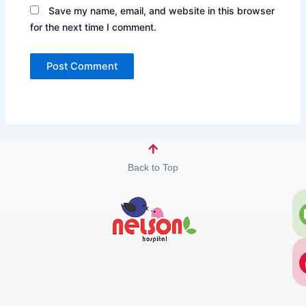
Save my name, email, and website in this browser
for the next time I comment.
Back to Top