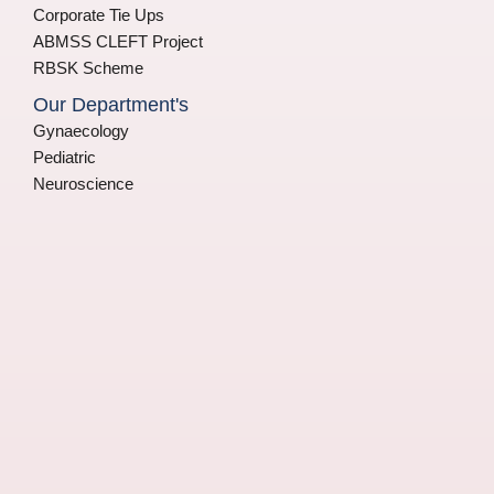
Corporate Tie Ups
ABMSS CLEFT Project
RBSK Scheme
Our Department's
Gynaecology
Pediatric
Neuroscience